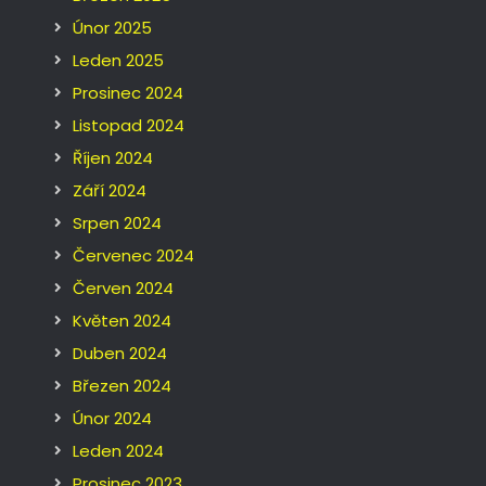
Únor 2025
Leden 2025
Prosinec 2024
Listopad 2024
Říjen 2024
Září 2024
Srpen 2024
Červenec 2024
Červen 2024
Květen 2024
Duben 2024
Březen 2024
Únor 2024
Leden 2024
Prosinec 2023