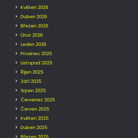
Květen 2026
Duben 2026
Březen 2026
Únor 2026
Leden 2026
Prosinec 2025
Listopad 2025
Říjen 2025
Září 2025
Srpen 2025
Červenec 2025
Červen 2025
Květen 2025
Duben 2025
Březen 2025