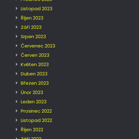
Listopad 2023
Říjen 2023
Září 2023
Srpen 2023
Červenec 2023
Červen 2023
Květen 2023
Duben 2023
Březen 2023
Únor 2023
Leden 2023
Prosinec 2022
Listopad 2022
Říjen 2022
Září 2022